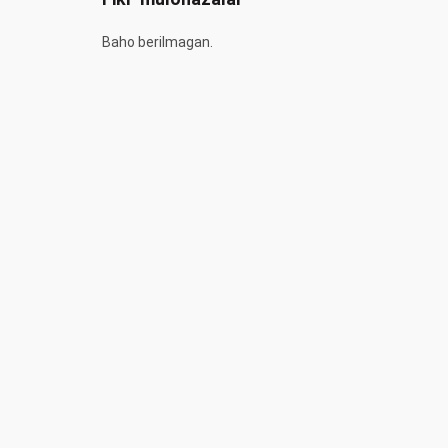
Baho berilmagan.